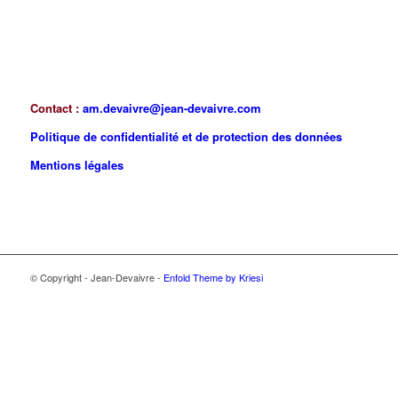
Contact :
am.devaivre@jean-devaivre.com
Politique de confidentialité et de protection des données
Mentions légales
© Copyright - Jean-Devaivre -
Enfold Theme by Kriesi