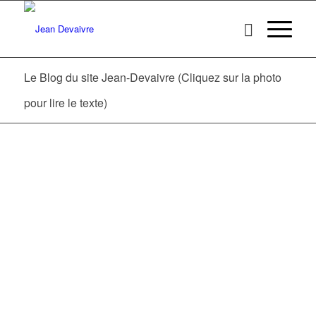
Le Blog du site Jean-Devaivre (Cliquez sur la photo
pour lire le texte)