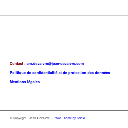
Contact :
am.devaivre@jean-devaivre.com
Politique de confidentialité et de protection des données
Mentions légales
© Copyright - Jean-Devaivre -
Enfold Theme by Kriesi