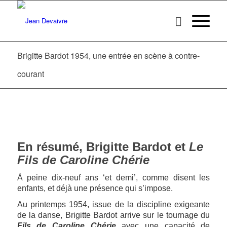
Brigitte Bardot 1954, une entrée en scène à contre-
courant
En résumé, Brigitte Bardot et
Le
Fils de Caroline Chérie
À peine dix-neuf ans ‘et demi’, comme disent les
enfants, et déjà une présence qui s’impose.
Au printemps 1954, issue de la discipline exigeante
de la danse, Brigitte Bardot arrive sur le tournage du
Fils de Caroline Chérie
avec une capacité de