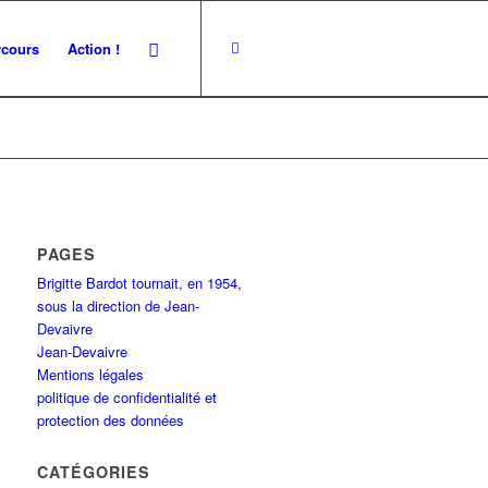
rcours
Action !
PAGES
Brigitte Bardot tournait, en 1954,
sous la direction de Jean-
Devaivre
Jean-Devaivre
Mentions légales
politique de confidentialité et
protection des données
CATÉGORIES