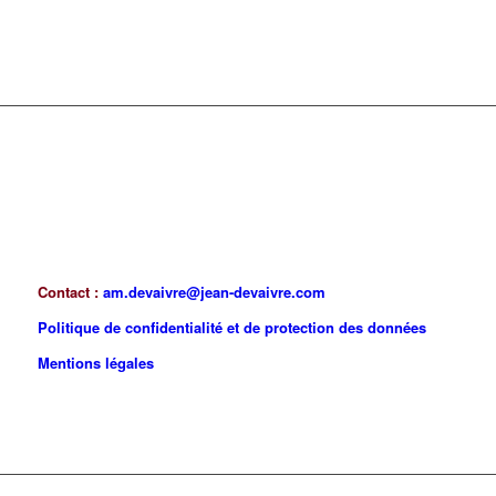
Contact :
am.devaivre@jean-devaivre.com
Politique de confidentialité et de protection des données
Mentions légales