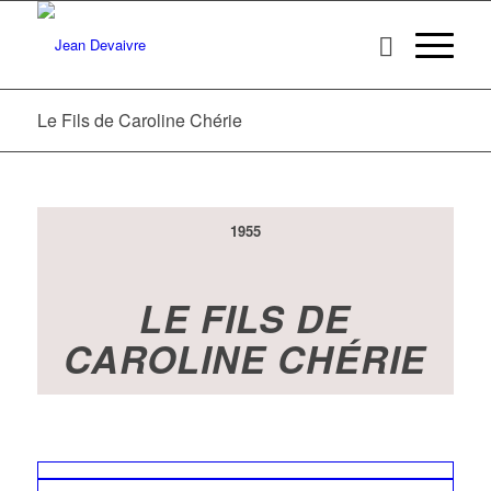
Le Fils de Caroline Chérie
1955
LE FILS DE
CAROLINE CHÉRIE