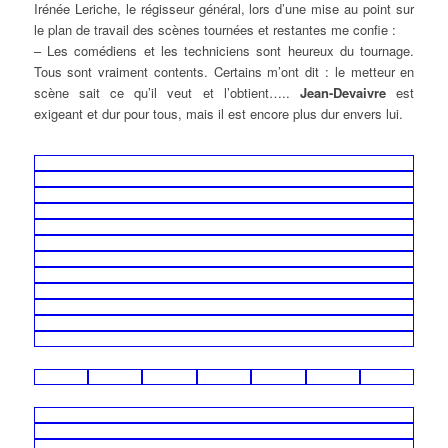
Irénée Leriche, le régisseur général, lors d’une mise au point sur
le plan de travail des scènes tournées et restantes me confie :
– Les comédiens et les techniciens sont heureux du tournage.
Tous sont vraiment contents. Certains m’ont dit : le metteur en
scène sait ce qu’il veut et l’obtient…..
Jean-Devaivre
est
exigeant et dur pour tous, mais il est encore plus dur envers lui.