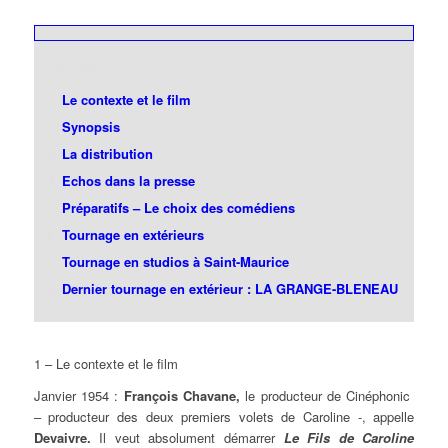
Sommaire
Le contexte et le film
Synopsis
La distribution
Echos dans la presse
Préparatifs – Le choix des comédiens
Tournage en extérieurs
Tournage en studios à Saint-Maurice
Dernier tournage en extérieur : LA GRANGE-BLENEAU
1 – Le contexte et le film
Janvier 1954 :
François Chavane,
le producteur de Cinéphonic
– producteur des deux premiers volets de Caroline -, appelle
Devaivre.
Il veut absolument démarrer
Le Fils de Caroline