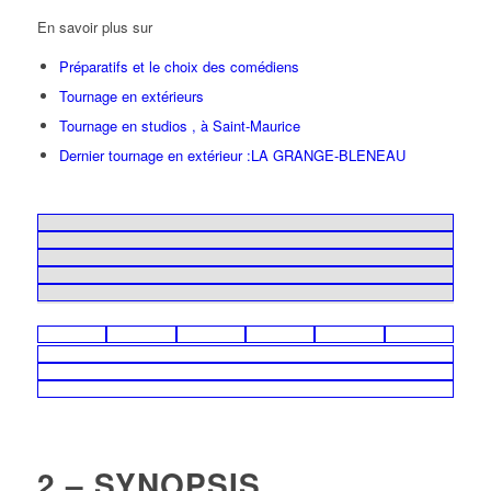
En savoir plus sur
Préparatifs et le choix des comédiens
Tournage en extérieurs
Tournage en studios , à Saint-Maurice
Dernier tournage en extérieur :LA GRANGE-BLENEAU
2 – SYNOPSIS