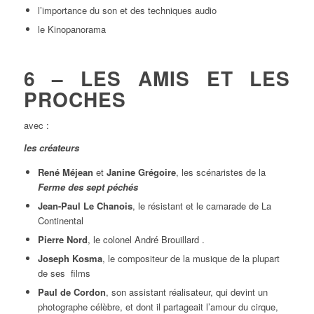
l’importance du son et des techniques audio
le Kinopanorama
6 – LES AMIS ET LES
PROCHES
avec :
les créateurs
René Méjean
et
Janine Grégoire
, les scénaristes de la
Ferme des sept péchés
Jean-Paul Le Chanois
, le résistant et le camarade de La
Continental
Pierre Nord
, le colonel André Brouillard .
Joseph Kosma
, le compositeur de la musique de la plupart
de ses films
Paul de Cordon
, son assistant réalisateur, qui devint un
photographe célèbre, et dont il partageait l’amour du cirque,