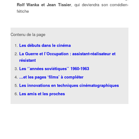
Rolf Wanka et Jean Tissier
, qui deviendra son comédien-
fétiche
Contenu de la page
Les débuts dans le cinéma
La Guerre et l’Occupation : assistant-réalisateur et
résistant
Les ‘’années soviétiques’’ 1960-1963
…et les pages ‘films’ à compléter
Les innovations en techniques cinématographiques
Les amis et les proches