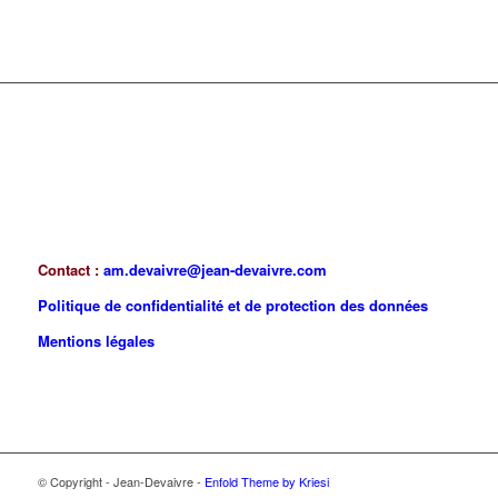
Contact :
am.devaivre@jean-devaivre.com
Politique de confidentialité et de protection des données
Mentions légales
© Copyright - Jean-Devaivre -
Enfold Theme by Kriesi