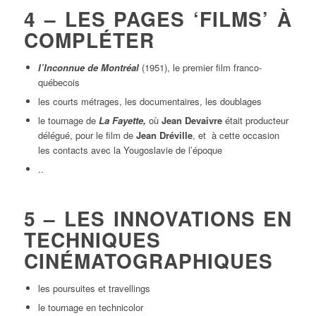
4 – LES PAGES ‘FILMS’ À
COMPLÉTER
l’Inconnue de Montréal
(1951), le premier film franco-
québecois
les courts métrages, les documentaires, les doublages
le tournage de
La Fayette,
où
Jean Devaivre
était producteur
délégué, pour le film de
Jean Dréville
, et à cette occasion
les contacts avec la Yougoslavie de l’époque
..
5 – LES INNOVATIONS EN
TECHNIQUES
CINÉMATOGRAPHIQUES
les poursuites et travellings
le tournage en technicolor