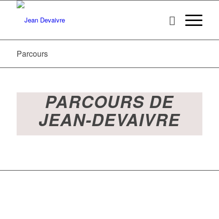
Parcours
PARCOURS DE
JEAN-DEVAIVRE