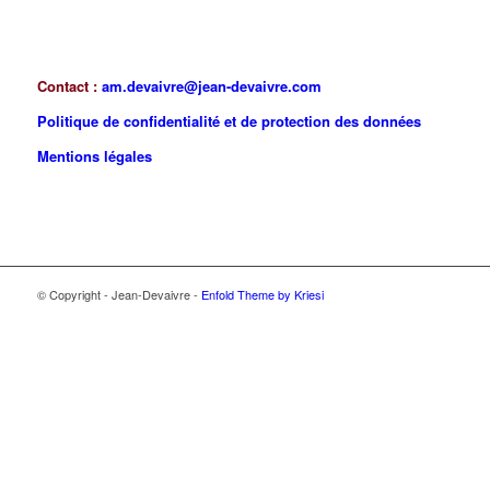
Contact :
am.devaivre@jean-devaivre.com
Politique de confidentialité et de protection des données
Mentions légales
© Copyright - Jean-Devaivre -
Enfold Theme by Kriesi