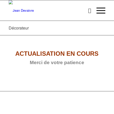
Décorateur
ACTUALISATION EN COURS
Merci de votre patience